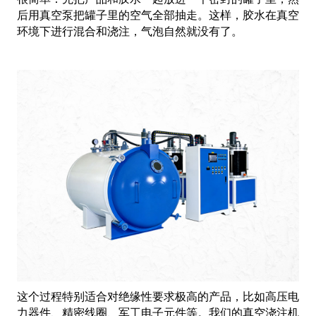
后用真空泵把罐子里的空气全部抽走。这样，胶水在真空
环境下进行混合和浇注，气泡自然就没有了。
这个过程特别适合对绝缘性要求极高的产品，比如高压电
力器件、精密线圈、军工电子元件等。我们的真空浇注机