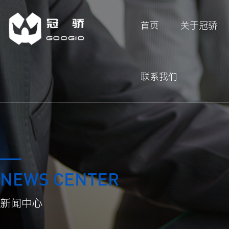
首页
关于冠骄
联系我们
NEWS CENTER
新闻中心