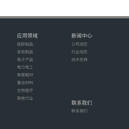
应用领域
新闻中心
硅胶制品
公司动态
发泡制品
行业动态
电子产品
技术支持
电力电工
家居鞋材
复合材料
生物医疗
其他行业
联系我们
联系我们