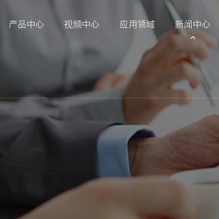
产品中心
视频中心
应用领域
新闻中心