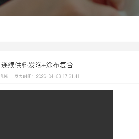
 连续供料发泡+涂布复合
机械
发表时间：2026-04-03 17:21:41