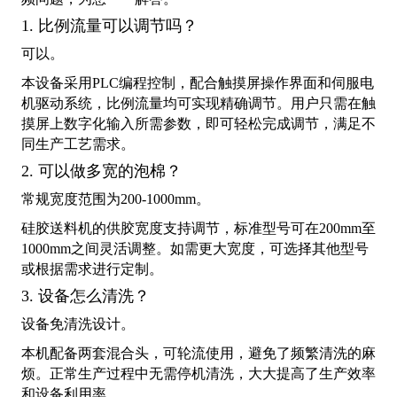
1. 比例流量可以调节吗？
可以。
本设备采用PLC编程控制，配合触摸屏操作界面和伺服电
机驱动系统，比例流量均可实现精确调节。用户只需在触
摸屏上数字化输入所需参数，即可轻松完成调节，满足不
同生产工艺需求。
2. 可以做多宽的泡棉？
常规宽度范围为200-1000mm。
硅胶送料机的供胶宽度支持调节，标准型号可在200mm至
1000mm之间灵活调整。如需更大宽度，可选择其他型号
或根据需求进行定制。
3. 设备怎么清洗？
设备免清洗设计。
本机配备两套混合头，可轮流使用，避免了频繁清洗的麻
烦。正常生产过程中无需停机清洗，大大提高了生产效率
和设备利用率。