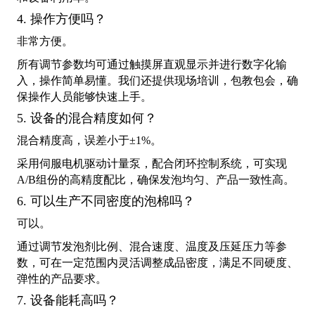
4. 操作方便吗？
非常方便。
所有调节参数均可通过触摸屏直观显示并进行数字化输
入，操作简单易懂。我们还提供现场培训，包教包会，确
保操作人员能够快速上手。
5. 设备的混合精度如何？
混合精度高，误差小于±1%。
采用伺服电机驱动计量泵，配合闭环控制系统，可实现
A/B组份的高精度配比，确保发泡均匀、产品一致性高。
6. 可以生产不同密度的泡棉吗？
可以。
通过调节发泡剂比例、混合速度、温度及压延压力等参
数，可在一定范围内灵活调整成品密度，满足不同硬度、
弹性的产品要求。
7. 设备能耗高吗？