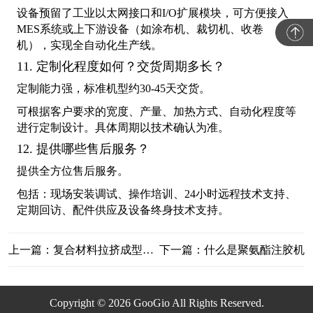
设备预留了工业以太网接口和I/O扩展模块，可方便接入
MES系统或上下游设备（如涂布机、裁切机、收卷
机），实现全自动化生产线。
11. 定制化程度如何？交货周期多长？
定制能力强，标准机型约30-45天交货。
可根据客户要求的宽度、产量、加热方式、自动化程度等
进行定制设计。具体周期以技术确认为准。
12. 提供哪些售后服务？
提供全方位售后服务。
包括：现场安装调试、操作培训、24小时远程技术支持、
定期回访、配件供应及设备终身技术支持。
上一篇：复合材料拉挤成型工艺的全面介绍
下一篇：什么是聚氨酯注胶机‌
Copyright © 2026 GooGio All Rights Reserved.