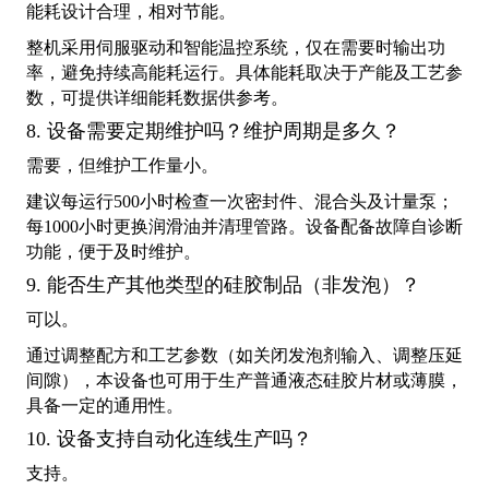
能耗设计合理，相对节能。
整机采用伺服驱动和智能温控系统，仅在需要时输出功
率，避免持续高能耗运行。具体能耗取决于产能及工艺参
数，可提供详细能耗数据供参考。
8. 设备需要定期维护吗？维护周期是多久？
需要，但维护工作量小。
建议每运行500小时检查一次密封件、混合头及计量泵；
每1000小时更换润滑油并清理管路。设备配备故障自诊断
功能，便于及时维护。
9. 能否生产其他类型的硅胶制品（非发泡）？
可以。
通过调整配方和工艺参数（如关闭发泡剂输入、调整压延
间隙），本设备也可用于生产普通液态硅胶片材或薄膜，
具备一定的通用性。
10. 设备支持自动化连线生产吗？
支持。