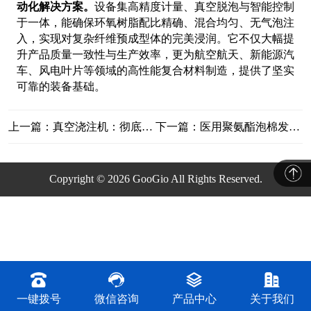
动化解决方案。
设备集高精度计量、真空脱泡与智能控制
于一体，能确保环氧树脂配比精确、混合均匀、无气泡注
入，实现对复杂纤维预成型体的完美浸润。它不仅大幅提
升产品质量一致性与生产效率，更为航空航天、新能源汽
车、风电叶片等领域的高性能复合材料制造，提供了坚实
可靠的装备基础。
上一篇：真空浇注机：彻底消除胶水里的气泡
下一篇：医用聚氨酯泡棉发泡机：为高端医疗材料而生的精密装备
Copyright © 2026 GooGio All Rights Reserved.
一键拨号
微信咨询
产品中心
关于我们