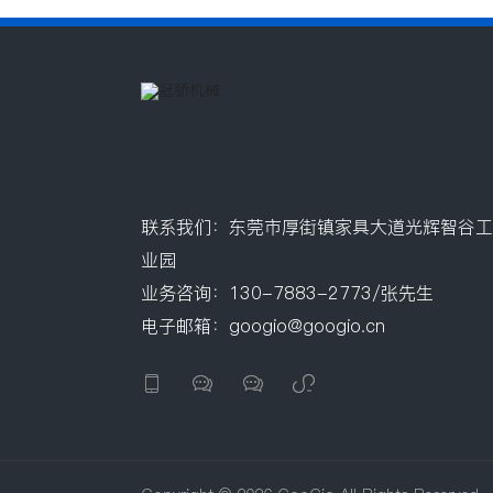
联系我们：东莞市厚街镇家具大道光辉智谷工
业园
业务咨询：130-7883-2773/张先生
电子邮箱：googio@googio.cn



