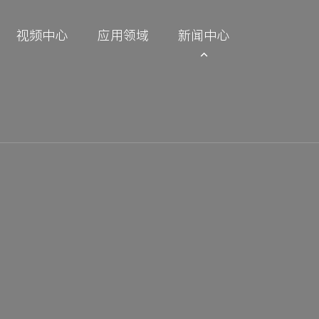
视频中心
应用领域
新闻中心