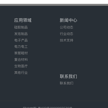
应用领域
新闻中心
硅胶制品
公司动态
发泡制品
行业动态
电子产品
技术支持
电力电工
家居鞋材
复合材料
生物医疗
其他行业
联系我们
联系我们