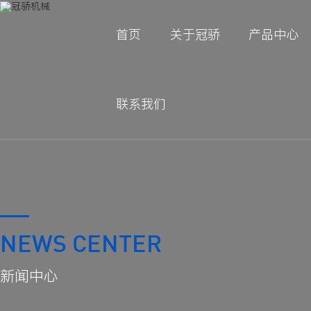
首页
关于冠骄
产品中心
联系我们
NEWS CENTER
新闻中心