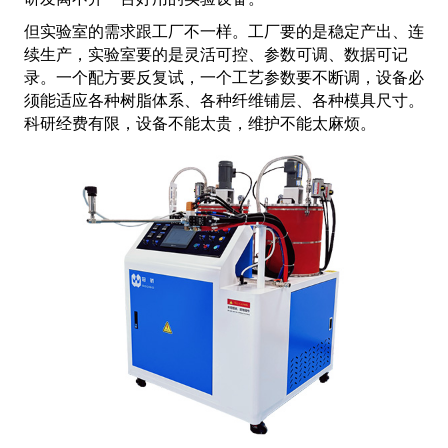
但实验室的需求跟工厂不一样。工厂要的是稳定产出、连
续生产，实验室要的是灵活可控、参数可调、数据可记
录。一个配方要反复试，一个工艺参数要不断调，设备必
须能适应各种树脂体系、各种纤维铺层、各种模具尺寸。
科研经费有限，设备不能太贵，维护不能太麻烦。