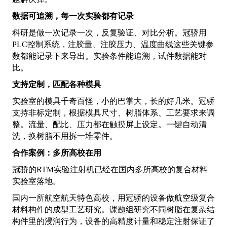
数据可追溯，每一次实验都有记录
科研是做一次记录一次，反复验证、对比分析。冠骄用
PLC控制系统，注胶量、注胶压力、温度曲线这些关键参
数都能记录下来导出。实验条件能追溯，试件数据能对
比。
支持定制，匹配各种模具
实验室的模具千奇百怪，小的巴掌大，长的好几米。冠骄
支持非标定制，根据模具尺寸、树脂体系、工艺要求来调
整。流量、配比、压力都在触摸屏上设定。一键自动清
洗，换树脂不用拆一堆零件。
合作案例：多所高校在用
冠骄的RTM实验注射机已经在国内多所高校的复合材料
实验室落地。
国内一所航空航天特色高校，用冠骄的设备做航空级复合
材料构件的成型工艺研究。课题组研究不同树脂在复杂结
构件里的浸润行为，设备的高精度计量和稳定注射保证了