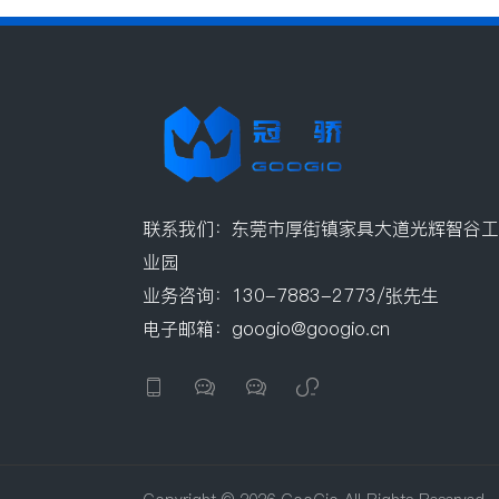
联系我们：东莞市厚街镇家具大道光辉智谷工
业园
业务咨询：130-7883-2773/张先生
电子邮箱：googio@googio.cn



