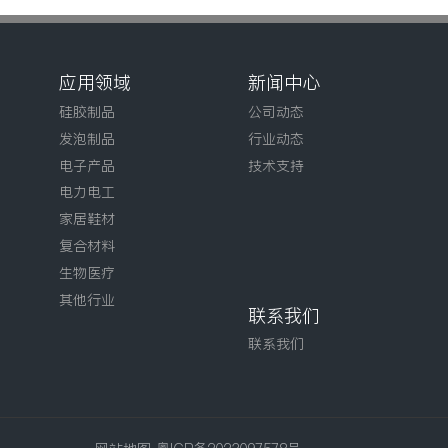
应用领域
新闻中心
硅胶制品
公司动态
发泡制品
行业动态
电子产品
技术支持
电力电工
家居鞋材
复合材料
生物医疗
其他行业
联系我们
联系我们