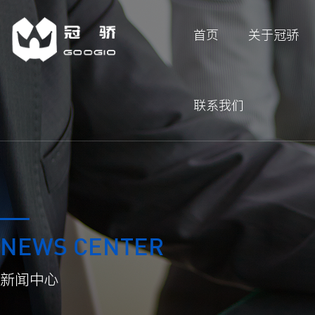
首页
关于冠骄
联系我们
NEWS CENTER
新闻中心