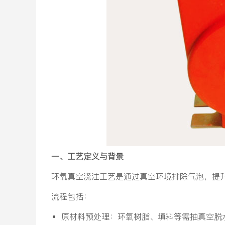
一、工艺定义与背景
环氧真空浇注工艺是通过真空环境排除气泡，提
流程包括：
‌原材料预处理‌：环氧树脂、填料等需抽真空脱