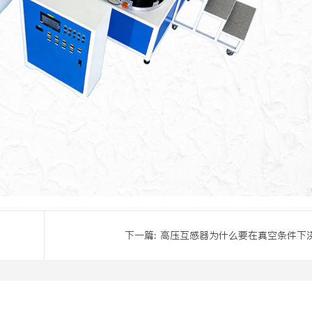
下一篇:
高压互感器为什么要在真空条件下
注树