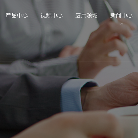
产品中心
视频中心
应用领域
新闻中心