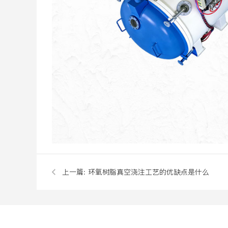
上一篇:
环氧树脂真空浇注工艺的优缺点是什么