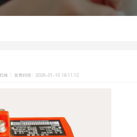
机械
发表时间：2026-01-15 16:11:12