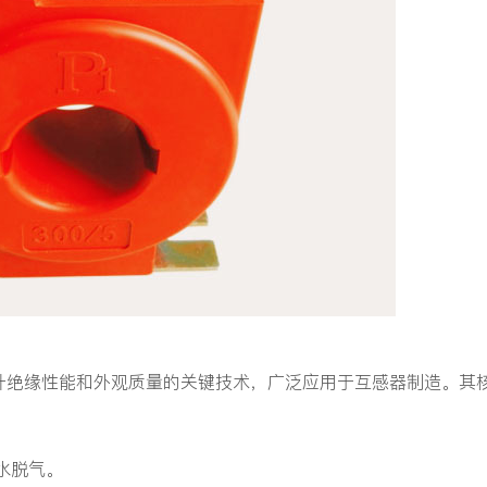
升绝缘性能和外观质量的关键技术，广泛应用于互感器制造。其
水脱气。