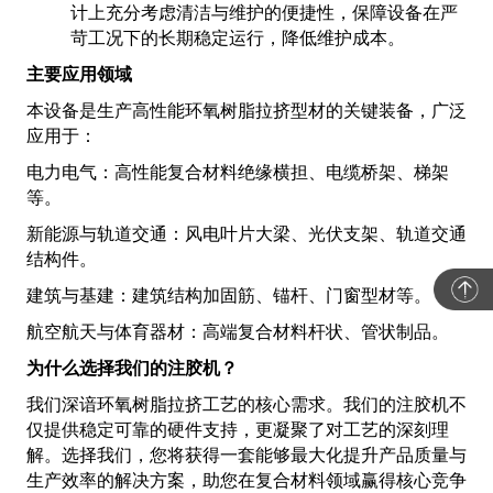
计上充分考虑清洁与维护的便捷性，保障设备在严
苛工况下的长期稳定运行，降低维护成本。
主要应用领域
本设备是生产高性能环氧树脂拉挤型材的关键装备，广泛
应用于：
电力电气：高性能复合材料绝缘横担、电缆桥架、梯架
等。
新能源与轨道交通：风电叶片大梁、光伏支架、轨道交通
结构件。
建筑与基建：建筑结构加固筋、锚杆、门窗型材等。
航空航天与体育器材：高端复合材料杆状、管状制品。
为什么选择我们的注胶机？
我们深谙环氧树脂拉挤工艺的核心需求。我们的注胶机不
仅提供稳定可靠的硬件支持，更凝聚了对工艺的深刻理
解。选择我们，您将获得一套能够最大化提升产品质量与
生产效率的解决方案，助您在复合材料领域赢得核心竞争