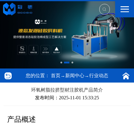
您的位置：
首页
→
新闻中心
→
行业动态
环氧树脂拉挤型材注胶机产品简介
发布时间：2025-11-01 15:33:25
产品概述