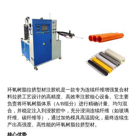
环氧树脂拉挤型材注胶机是一款专为连续纤维增强复合材
料拉挤工艺设计的高精度、高效率注胶核心设备。它主要
负责将环氧树脂体系（A/B组分）进行精确计量、均匀混
合，并稳定注入到浸胶腔中，充分浸润连续纤维（如玻璃
纤维、碳纤维等），通过加热模具高温固化，最终连续生
产出高强度、高性能的环氧树脂拉挤型材。
核心优势