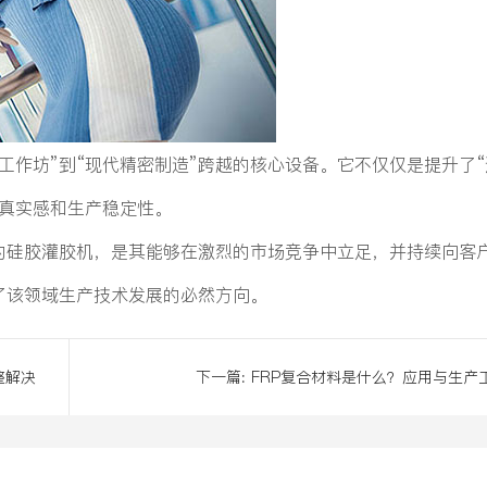
工作坊”到“现代精密制造”跨越的核心设备。它不仅仅是提升了“
致真实感和生产稳定性。
的硅胶灌胶机，是其能够在激烈的市场竞争中立足，并持续向客
了该领域生产技术发展的必然方向。
整解决
下一篇:
FRP复合材料是什么？应用与生产
艺全解