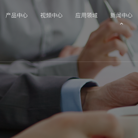
产品中心
视频中心
应用领域
新闻中心