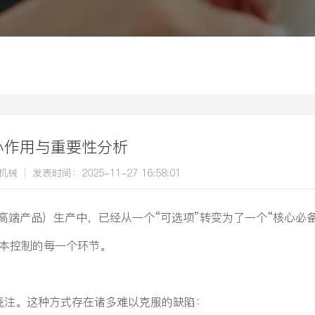
心作用与重要性分析
机械
发表时间：2025-11-27 16:58:01
高端产品）生产中，已经从一个“可选项”转变为了一个“核心必
成本控制的每一个环节。
浇注。这种方式存在诸多难以克服的缺陷：