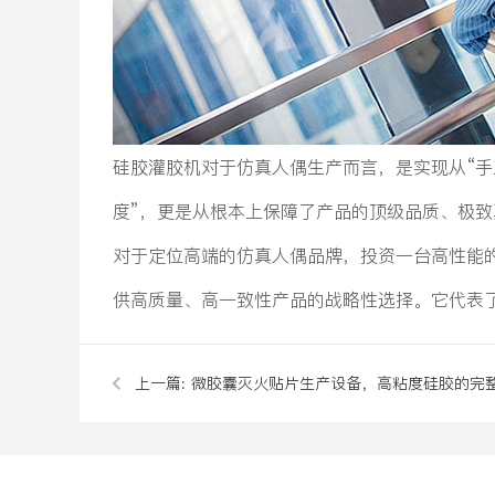
硅胶灌胶机对于仿真人偶生产而言，是实现从“手
度”，更是从根本上保障了产品的顶级品质、极
对于定位高端的仿真人偶品牌，投资一台高性能
供高质量、高一致性产品的战略性选择。它代表
上一篇:
微胶囊灭火贴片生产设备，高粘度硅胶的完
方案