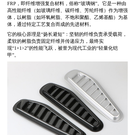
FRP，即纤维增强复合材料，俗称“玻璃钢”。它是一种由
高性能纤维（如玻璃纤维、碳纤维、芳纶纤维）作为增强
体，以树脂（如环氧树脂、不饱和聚酯、乙烯基酯）为基
体，通过特定工艺复合而成的先进材料。
它的核心原理是“扬长避短”：坚韧的纤维负责承受载荷，
柔软的树脂负责固定纤维并传递应力，最终实
现“1+1>2”的性能飞跃，被誉为现代工业的“轻量化铠
甲”。