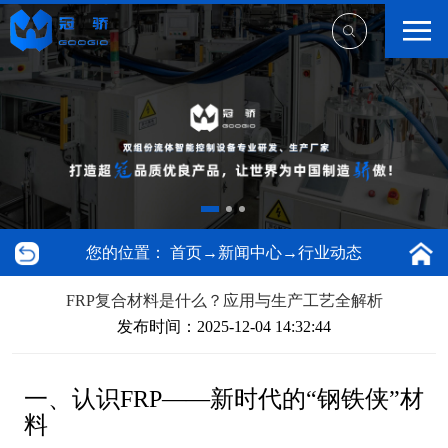
您的位置：
首页
→
新闻中心
→
行业动态
FRP复合材料是什么？应用与生产工艺全解析
发布时间：2025-12-04 14:32:44
一、认识FRP——新时代的“钢铁侠”材
料