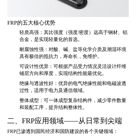
FRP的五大核心优势
轻质高强：其比强度（强度/密度）远高于钢材、铝
合金，是实现轻量化的首选。
耐腐蚀性强：对酸、碱、盐等化学介质及潮湿环境
具有极佳的抵抗力，寿命长，免维护。
可设计性优异：可根据产品受力情况灵活设计纤维
铺层方向和厚度，实现结构性能最优化。
绝缘与透波性好：优异的电气绝缘性能和电磁波透
过性，适用于电力及通信领域。
整体成型：可一体成型复杂结构件，减少零件数量
和装配工序，提升结构整体性。
二、FRP应用领域——从日常到尖端
FRP已渗透到国民经济和国防建设的各个关键领域：