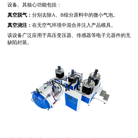
设备。其核心功能包括：
真空脱气：
分别去除A、B组分原料中的微小气泡。
真空浇注：
在无空气环境中混合并注入产品模具。
该设备广泛应用于高压变压器、传感器等电子元器件的无
缺陷封装。