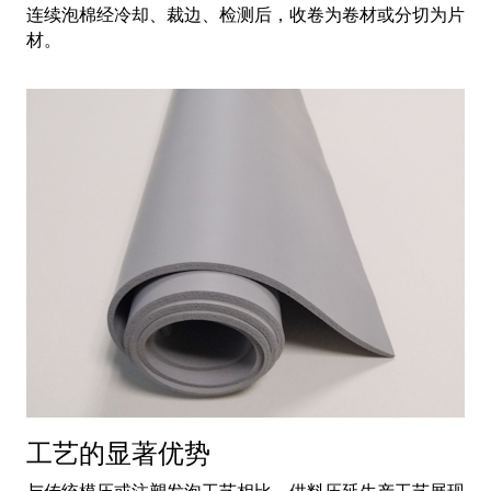
连续泡棉经冷却、裁边、检测后，收卷为卷材或分切为片
材。
工艺的显著优势