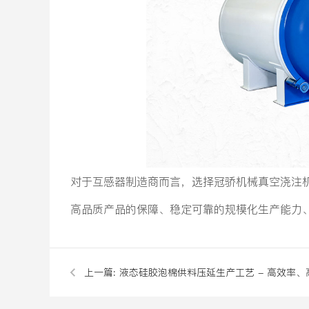
对于互感器制造商而言，选择冠骄机械真空浇注
高品质产品的保障、稳定可靠的规模化生产能力
上一篇:
液态硅胶泡棉供料压延生产工艺 - 高效率、
匀性的成型解决方案