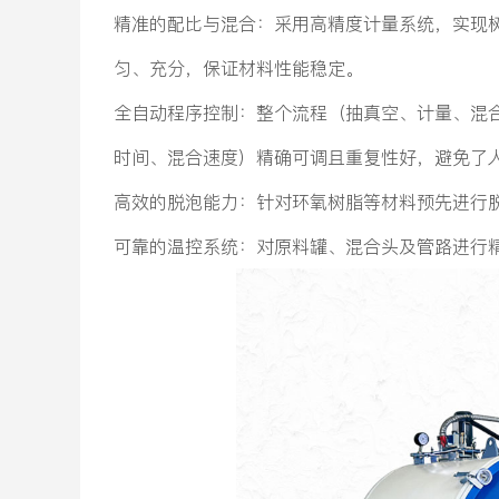
精准的配比与混合：采用高精度计量系统，实现
匀、充分，保证材料性能稳定。
全自动程序控制：整个流程（抽真空、计量、混
时间、混合速度）精确可调且重复性好，避免了
高效的脱泡能力：针对环氧树脂等材料预先进行
可靠的温控系统：对原料罐、混合头及管路进行