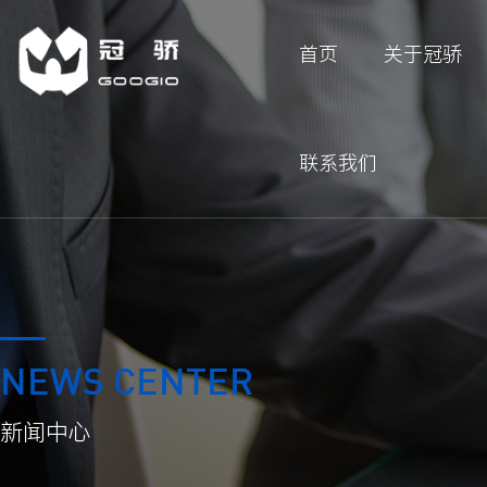
首页
关于冠骄
联系我们
NEWS CENTER
新闻中心