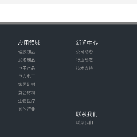
应用领域
新闻中心
硅胶制品
公司动态
发泡制品
行业动态
电子产品
技术支持
电力电工
家居鞋材
复合材料
生物医疗
其他行业
联系我们
联系我们