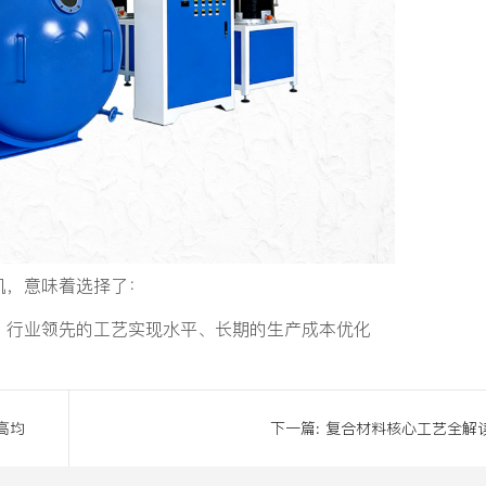
机，意味着选择了：
、行业领先的工艺实现水平、长期的生产成本优化
高均
下一篇:
复合材料核心工艺全解