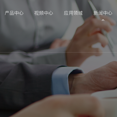
产品中心
视频中心
应用领域
新闻中心