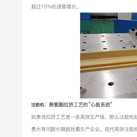
超过15%的速度增长。
：聚氨酯拉挤工艺的“心脏系统”
注胶机
如果说拉挤工艺是一条高效生产线，那么注胶机
费大等问题长期困扰着生产企业。现代高效注胶