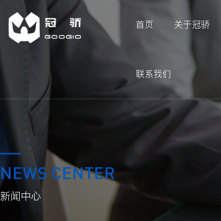
首页
关于冠骄
联系我们
NEWS CENTER
新闻中心