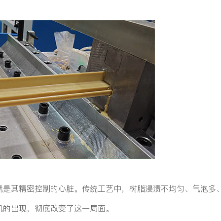
就是其精密控制的心脏。传统工艺中，树脂浸渍不均匀、气泡多
机的出现，彻底改变了这一局面。