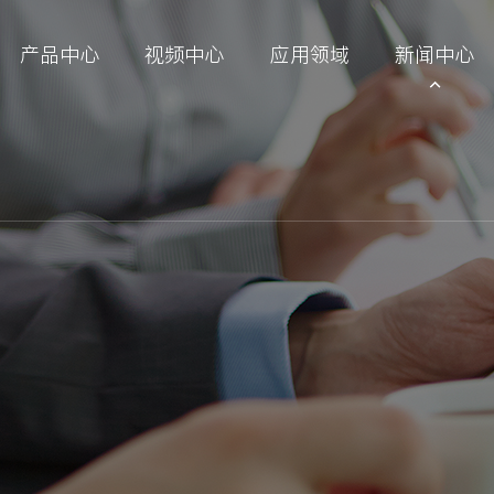
产品中心
视频中心
应用领域
新闻中心